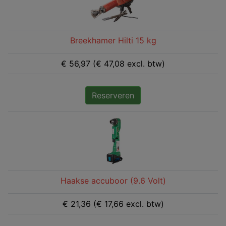
Breekhamer Hilti 15 kg
€ 56,97 (€ 47,08 excl. btw)
Reserveren
Haakse accuboor (9.6 Volt)
€ 21,36 (€ 17,66 excl. btw)