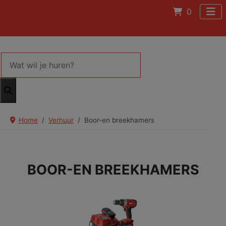
0
Home
Verhuur
Boor-en breekhamers
BOOR-EN BREEKHAMERS