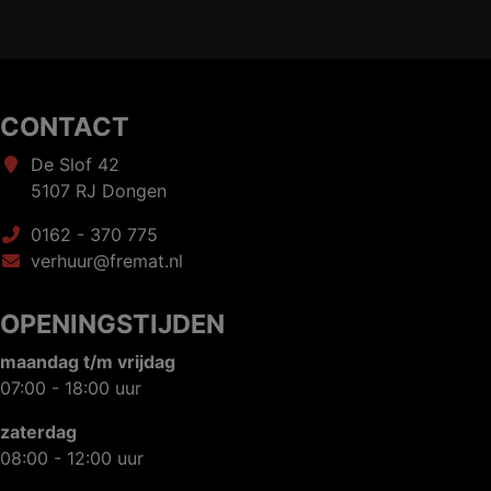
CONTACT
De Slof 42
5107 RJ Dongen
0162 - 370 775
verhuur@fremat.nl
OPENINGSTIJDEN
maandag t/m vrijdag
07:00 - 18:00 uur
zaterdag
08:00 - 12:00 uur