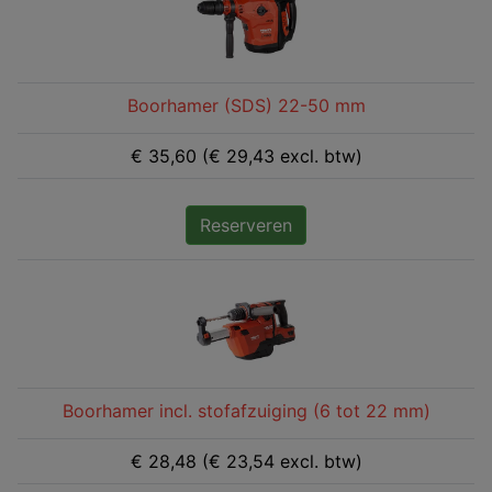
Boorhamer (SDS) 22-50 mm
€ 35,60 (€ 29,43 excl. btw)
Reserveren
Boorhamer incl. stofafzuiging (6 tot 22 mm)
€ 28,48 (€ 23,54 excl. btw)