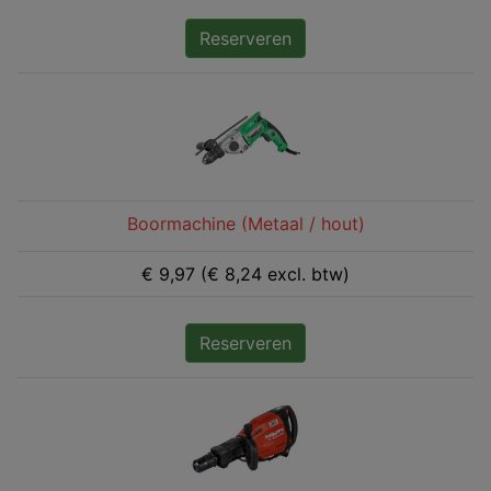
Reserveren
Boormachine (Metaal / hout)
€ 9,97 (€ 8,24 excl. btw)
Reserveren