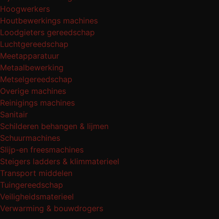
Hoogwerkers
Houtbewerkings machines
Loodgieters gereedschap
Luchtgereedschap
Meetapparatuur
Metaalbewerking
Metselgereedschap
Overige machines
Reinigings machines
Sanitair
Schilderen behangen & lijmen
Schuurmachines
Slijp-en freesmachines
Steigers ladders & klimmaterieel
Transport middelen
Tuingereedschap
Veiligheidsmaterieel
Verwarming & bouwdrogers