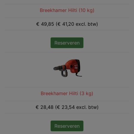
Breekhamer Hilti (10 kg)
€ 49,85 (€ 41,20 excl. btw)
Reserveren
Breekhamer Hilti (3 kg)
€ 28,48 (€ 23,54 excl. btw)
Reserveren