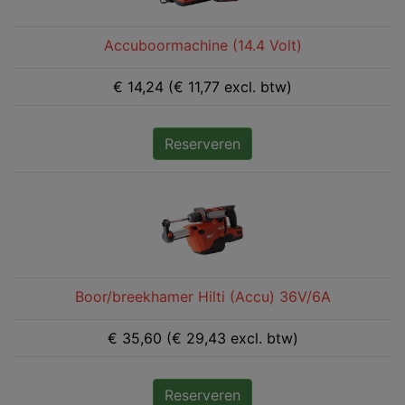
Accuboormachine (14.4 Volt)
€ 14,24 (€ 11,77 excl. btw)
Reserveren
Boor/breekhamer Hilti (Accu) 36V/6A
€ 35,60 (€ 29,43 excl. btw)
Reserveren