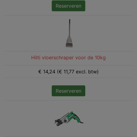
Reserveren
Hilti vloerschraper voor de 10kg
€ 14,24 (€ 11,77 excl. btw)
Reserveren