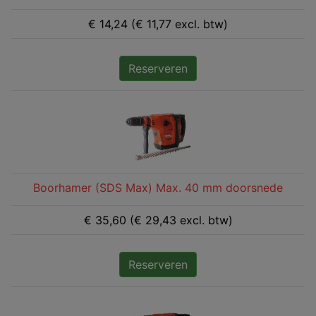
€ 14,24 (€ 11,77 excl. btw)
Reserveren
Boorhamer (SDS Max) Max. 40 mm doorsnede
€ 35,60 (€ 29,43 excl. btw)
Reserveren