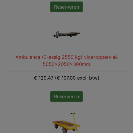
Reserveren
Ambulance (3-assig 2550 kg) vloeroppervlak
5050x2050x300mm
€ 129,47 (€ 107,00 excl. btw)
Reserveren