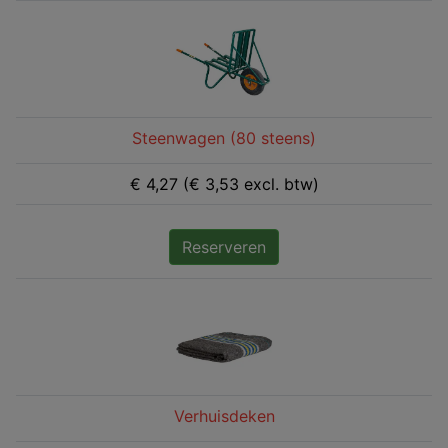
Steenwagen (80 steens)
€ 4,27 (€ 3,53 excl. btw)
Reserveren
Verhuisdeken