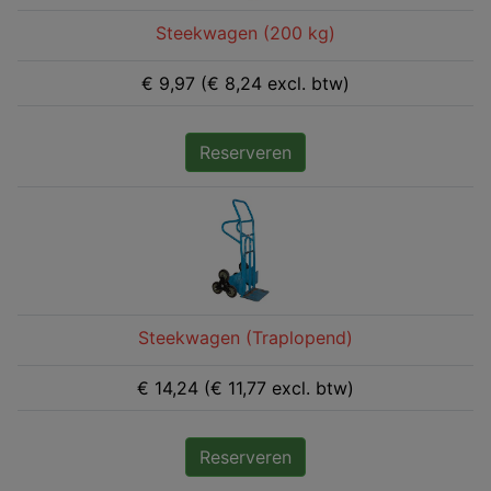
Steekwagen (200 kg)
€ 9,97 (€ 8,24 excl. btw)
Reserveren
Steekwagen (Traplopend)
€ 14,24 (€ 11,77 excl. btw)
Reserveren