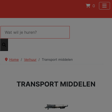
0
Home
Verhuur
Transport middelen
TRANSPORT MIDDELEN