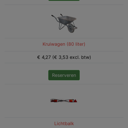
Kruiwagen (80 liter)
€ 4,27 (€ 3,53 excl. btw)
Reserveren
Lichtbalk