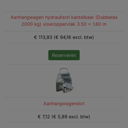
Aanhangwagen hydraulisch kantelbaar (Dubbelas
2000 kg) vloeroppervlak 3.50 x 1.60 m
€ 113,93 (€ 94,16 excl. btw)
Reserveren
Aanhangwagenslot
€ 7,12 (€ 5,89 excl. btw)