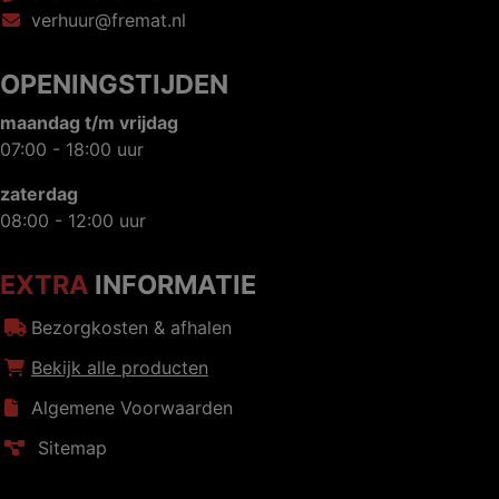
verhuur@fremat.nl
OPENINGSTIJDEN
maandag t/m vrijdag
07:00 - 18:00 uur
zaterdag
08:00 - 12:00 uur
EXTRA
INFORMATIE
Bezorgkosten & afhalen
Bekijk alle producten
Algemene Voorwaarden
Sitemap