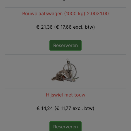
Bouwplaatswagen (1000 kg) 2.00x1.00
€ 21,36 (€ 17,66 excl. btw)
Reserveren
Hijswiel met touw
€ 14,24 (€ 11,77 excl. btw)
Reserveren