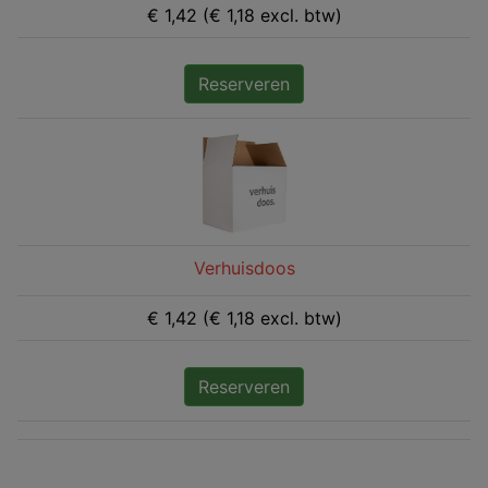
€ 1,42 (€ 1,18 excl. btw)
Reserveren
Verhuisdoos
€ 1,42 (€ 1,18 excl. btw)
Reserveren