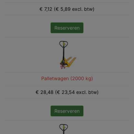
€ 7,12 (€ 5,89 excl. btw)
Reserveren
Palletwagen (2000 kg)
€ 28,48 (€ 23,54 excl. btw)
Reserveren