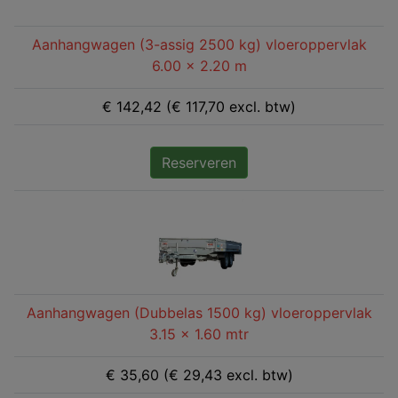
Aanhangwagen (3-assig 2500 kg) vloeroppervlak
6.00 x 2.20 m
€ 142,42 (€ 117,70 excl. btw)
Reserveren
Aanhangwagen (Dubbelas 1500 kg) vloeroppervlak
3.15 x 1.60 mtr
€ 35,60 (€ 29,43 excl. btw)