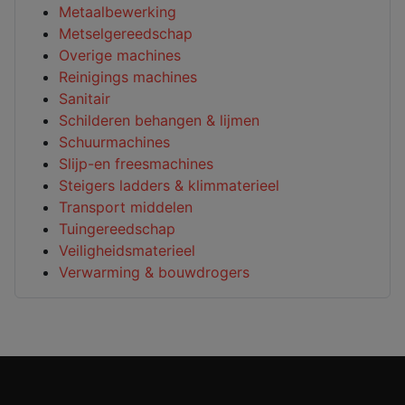
Metaalbewerking
Metselgereedschap
Overige machines
Reinigings machines
Sanitair
Schilderen behangen & lijmen
Schuurmachines
Slijp-en freesmachines
Steigers ladders & klimmaterieel
Transport middelen
Tuingereedschap
Veiligheidsmaterieel
Verwarming & bouwdrogers