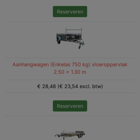
Reserveren
Aanhangwagen (Enkelas 750 kg) vloeroppervlak
2.50 x 1.30 m
€ 28,48 (€ 23,54 excl. btw)
Reserveren