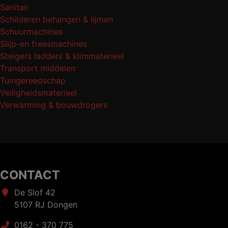
Sanitair
Schilderen behangen & lijmen
Schuurmachines
Slijp-en freesmachines
Steigers ladders & klimmaterieel
Transport middelen
Tuingereedschap
Veiligheidsmaterieel
Verwarming & bouwdrogers
CONTACT
De Slof 42
5107 RJ Dongen
0162 - 370 775