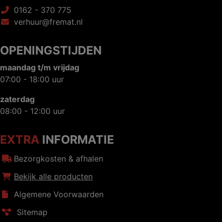
0162 - 370 775
verhuur@fremat.nl
OPENINGSTIJDEN
maandag t/m vrijdag
07:00 - 18:00 uur
zaterdag
08:00 - 12:00 uur
EXTRA
INFORMATIE
Bezorgkosten & afhalen
Bekijk alle producten
Algemene Voorwaarden
Sitemap