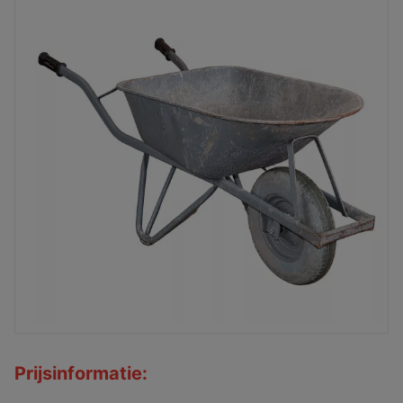
Prijsinformatie: