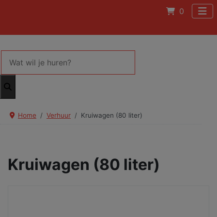
0
Home
Verhuur
Kruiwagen (80 liter)
Kruiwagen (80 liter)