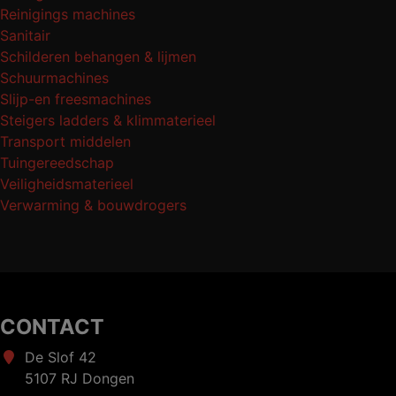
Reinigings machines
Sanitair
Schilderen behangen & lijmen
Schuurmachines
Slijp-en freesmachines
Steigers ladders & klimmaterieel
Transport middelen
Tuingereedschap
Veiligheidsmaterieel
Verwarming & bouwdrogers
CONTACT
De Slof 42
5107 RJ Dongen