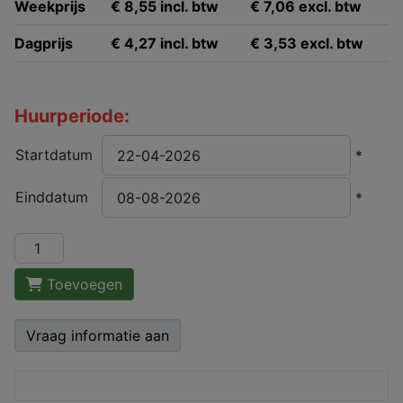
Weekprijs
€ 8,55 incl. btw
€ 7,06 excl. btw
Dagprijs
€ 4,27 incl. btw
€ 3,53 excl. btw
Huurperiode:
Startdatum
*
Einddatum
*
Toevoegen
Vraag informatie aan