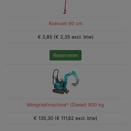
Koevoet 60 cm
€ 2,85 (€ 2,35 excl. btw)
Reserveren
Minigraafmachine* (Diesel) 800 kg
€ 135,30 (€ 111,82 excl. btw)