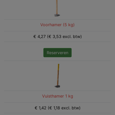
Voorhamer (5 kg)
€ 4,27 (€ 3,53 excl. btw)
Reserveren
Vuisthamer 1 kg
€ 1,42 (€ 1,18 excl. btw)