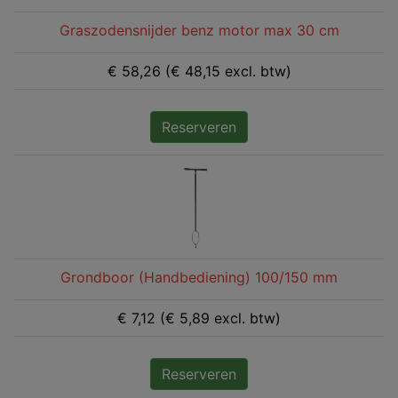
Graszodensnijder benz motor max 30 cm
€ 58,26 (€ 48,15 excl. btw)
Reserveren
Grondboor (Handbediening) 100/150 mm
€ 7,12 (€ 5,89 excl. btw)
Reserveren