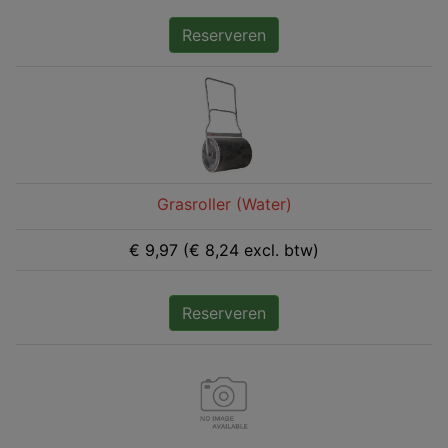
Reserveren
Grasroller (Water)
€ 9,97 (€ 8,24 excl. btw)
Reserveren