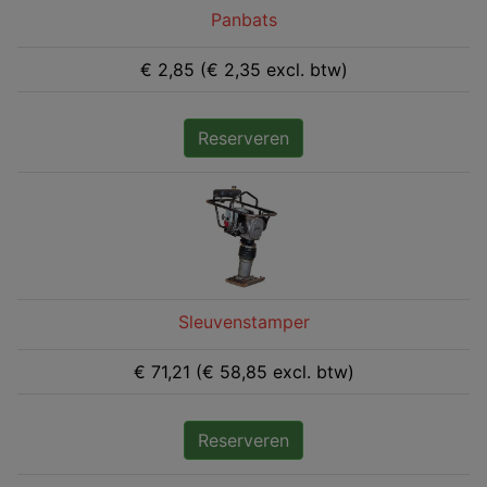
Panbats
€ 2,85 (€ 2,35 excl. btw)
Reserveren
Sleuvenstamper
€ 71,21 (€ 58,85 excl. btw)
Reserveren