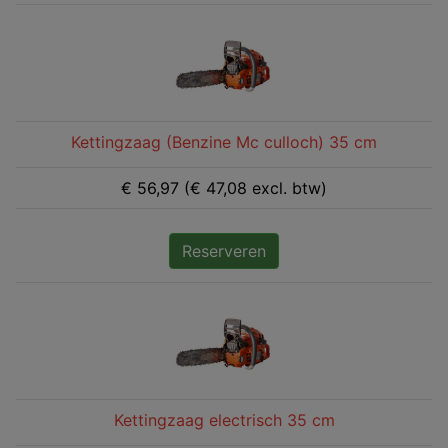
Kettingzaag (Benzine Mc culloch) 35 cm
€ 56,97 (€ 47,08 excl. btw)
Reserveren
Kettingzaag electrisch 35 cm