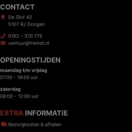
CONTACT
De Slof 42
5107 RJ Dongen
0162 - 370 775
verhuur@fremat.nl
OPENINGSTIJDEN
maandag t/m vrijdag
07:00 - 18:00 uur
zaterdag
08:00 - 12:00 uur
EXTRA
INFORMATIE
Bezorgkosten & afhalen