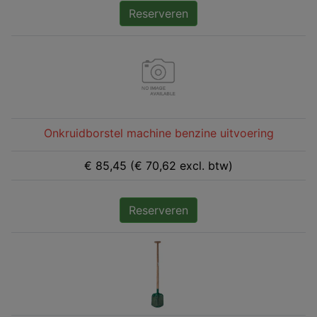
Reserveren
Onkruidborstel machine benzine uitvoering
€ 85,45 (€ 70,62 excl. btw)
Reserveren