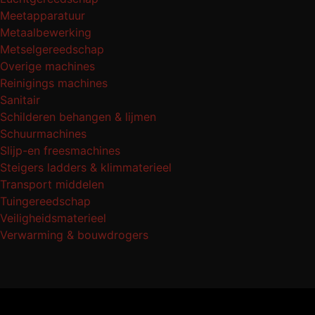
Meetapparatuur
Metaalbewerking
Metselgereedschap
Overige machines
Reinigings machines
Sanitair
Schilderen behangen & lijmen
Schuurmachines
Slijp-en freesmachines
Steigers ladders & klimmaterieel
Transport middelen
Tuingereedschap
Veiligheidsmaterieel
Verwarming & bouwdrogers