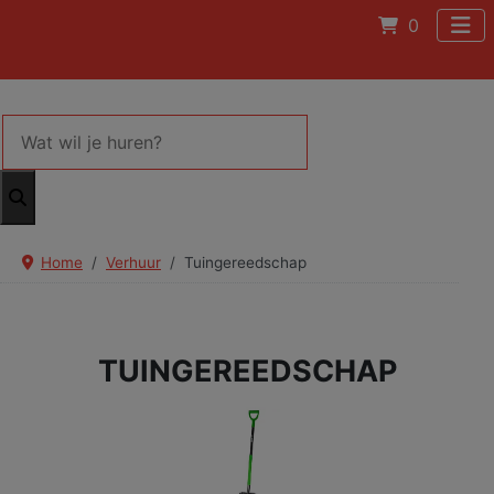
0
Home
Verhuur
Tuingereedschap
TUINGEREEDSCHAP