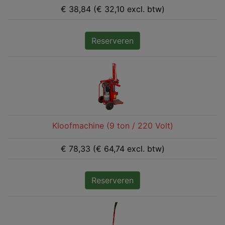
€ 38,84 (€ 32,10 excl. btw)
Reserveren
Kloofmachine (9 ton / 220 Volt)
€ 78,33 (€ 64,74 excl. btw)
Reserveren