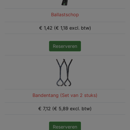
Ballastschop
€ 1,42 (€ 1,18 excl. btw)
Reserveren
Bandentang (Set van 2 stuks)
€ 7,12 (€ 5,89 excl. btw)
Reserveren