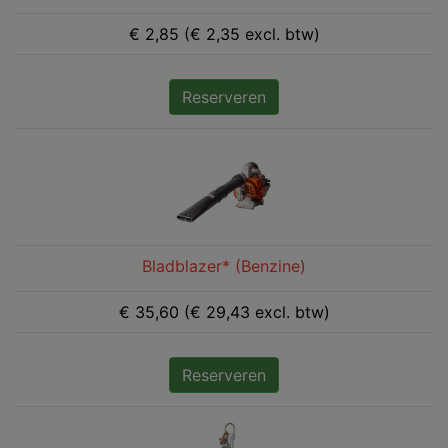
€ 2,85 (€ 2,35 excl. btw)
Reserveren
Bladblazer* (Benzine)
€ 35,60 (€ 29,43 excl. btw)
Reserveren