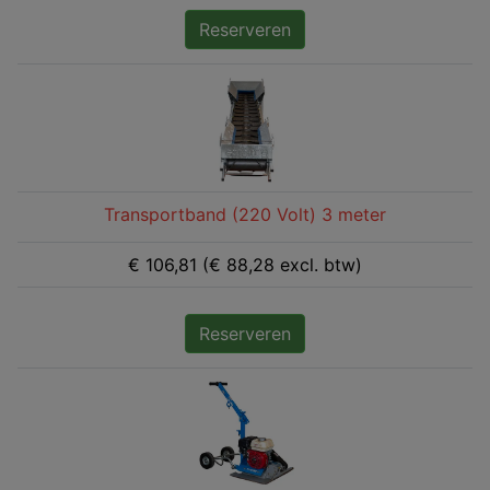
Reserveren
Transportband (220 Volt) 3 meter
€ 106,81 (€ 88,28 excl. btw)
Reserveren