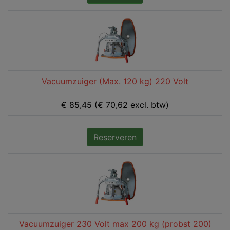
Vacuumzuiger (Max. 120 kg) 220 Volt
€ 85,45 (€ 70,62 excl. btw)
Reserveren
Vacuumzuiger 230 Volt max 200 kg (probst 200)