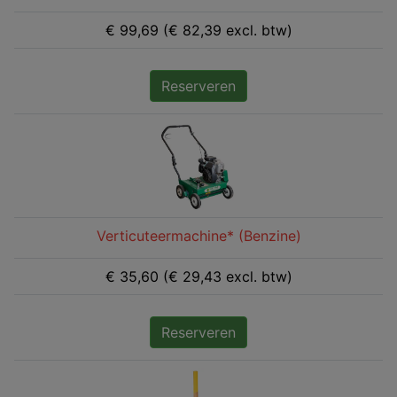
€ 99,69 (€ 82,39 excl. btw)
Reserveren
Verticuteermachine* (Benzine)
€ 35,60 (€ 29,43 excl. btw)
Reserveren