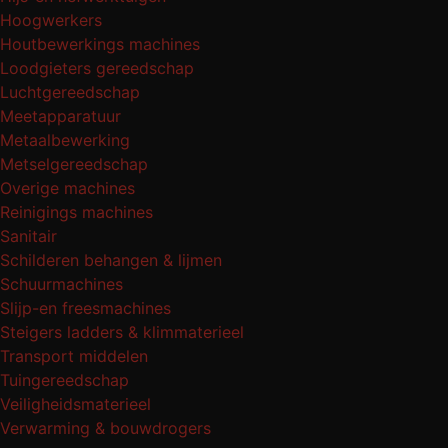
Hoogwerkers
Houtbewerkings machines
Loodgieters gereedschap
Luchtgereedschap
Meetapparatuur
Metaalbewerking
Metselgereedschap
Overige machines
Reinigings machines
Sanitair
Schilderen behangen & lijmen
Schuurmachines
Slijp-en freesmachines
Steigers ladders & klimmaterieel
Transport middelen
Tuingereedschap
Veiligheidsmaterieel
Verwarming & bouwdrogers