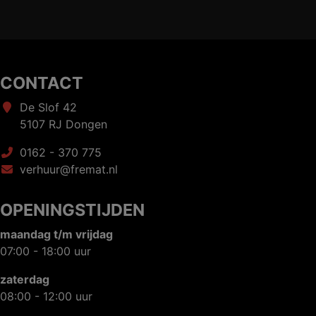
CONTACT
De Slof 42
5107 RJ Dongen
0162 - 370 775
verhuur@fremat.nl
OPENINGSTIJDEN
maandag t/m vrijdag
07:00 - 18:00 uur
zaterdag
08:00 - 12:00 uur