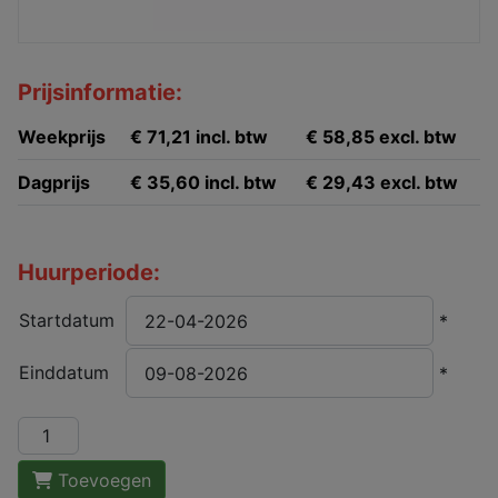
Prijsinformatie:
Weekprijs
€ 71,21 incl. btw
€ 58,85 excl. btw
Dagprijs
€ 35,60 incl. btw
€ 29,43 excl. btw
Huurperiode:
Startdatum
*
Einddatum
*
Toevoegen