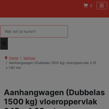
0
Home
Verhuur
Aanhangwagen (Dubbelas 1500 kg) vloeroppervlak 3.15
x 1.60 mtr
Aanhangwagen (Dubbelas
1500 kg) vloeroppervlak