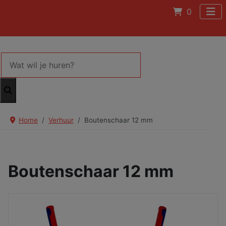
0
Home
Verhuur
Boutenschaar 12 mm
Boutenschaar 12 mm