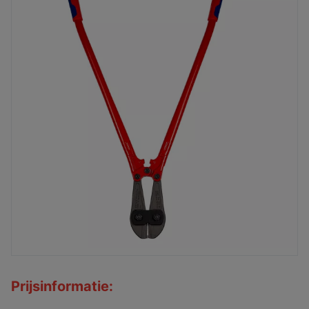
Prijsinformatie: