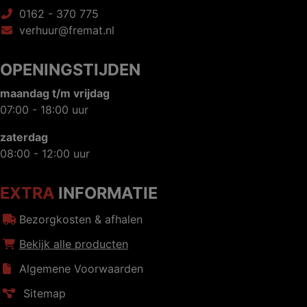
0162 - 370 775
verhuur@fremat.nl
OPENINGSTIJDEN
maandag t/m vrijdag
07:00 - 18:00 uur
zaterdag
08:00 - 12:00 uur
EXTRA
INFORMATIE
Bezorgkosten & afhalen
Bekijk alle producten
Algemene Voorwaarden
Sitemap