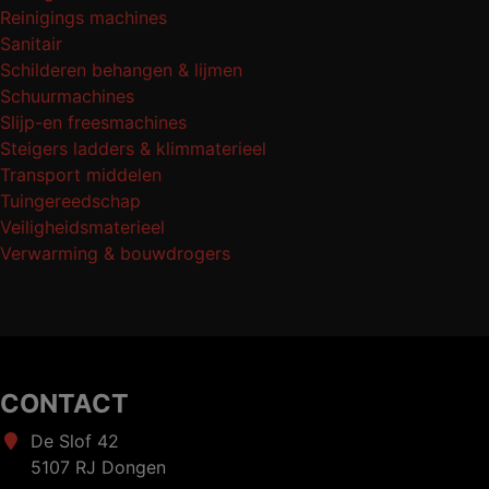
Reinigings machines
Sanitair
Schilderen behangen & lijmen
Schuurmachines
Slijp-en freesmachines
Steigers ladders & klimmaterieel
Transport middelen
Tuingereedschap
Veiligheidsmaterieel
Verwarming & bouwdrogers
CONTACT
De Slof 42
5107 RJ Dongen